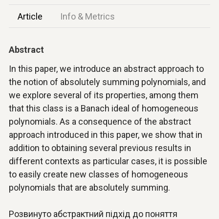
Article
Info & Metrics
Abstract
In this paper, we introduce an abstract approach to
the notion of absolutely summing polynomials, and
we explore several of its properties, among them
that this class is a Banach ideal of homogeneous
polynomials. As a consequence of the abstract
approach introduced in this paper, we show that in
addition to obtaining several previous results in
different contexts as particular cases, it is possible
to easily create new classes of homogeneous
polynomials that are absolutely summing.
Розвинуто абстрактний підхід до поняття