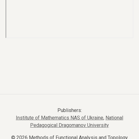
Publishers:
Institute of Mathematics NAS of Ukraine
,
National
Pedagogical Dragomanov University
© 2026 Methods of Functional Analysis and Topology