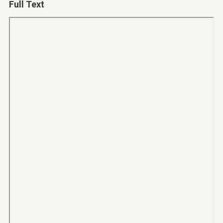
Full Text