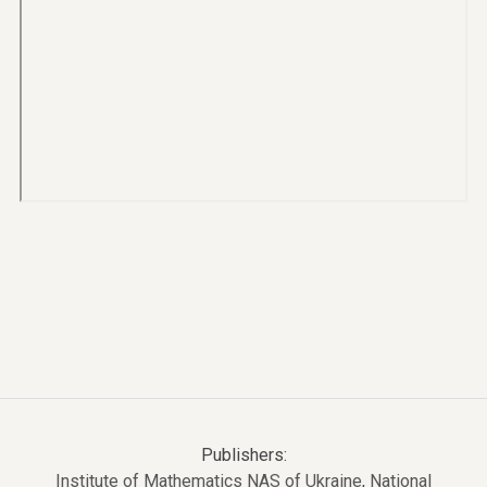
Publishers:
Institute of Mathematics NAS of Ukraine
,
National